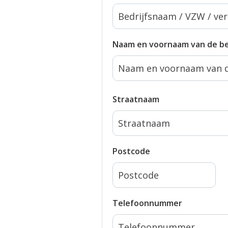
Naam en voornaam van de be
Straatnaam
Postcode
Telefoonnummer