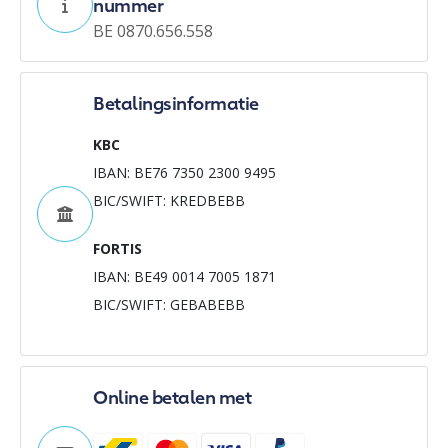
nummer
BE 0870.656.558
Betalingsinformatie
KBC
IBAN: BE76 7350 2300 9495
BIC/SWIFT: KREDBEBB
FORTIS
IBAN: BE49 0014 7005 1871
BIC/SWIFT: GEBABEBB
Online betalen met