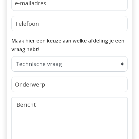
Maak hier een keuze aan welke afdeling je een
vraag hebt!