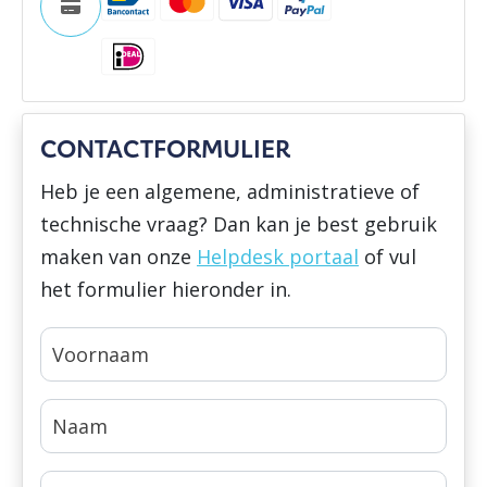
CONTACTFORMULIER
Heb je een algemene, administratieve of
technische vraag? Dan kan je best gebruik
maken van onze
Helpdesk portaal
of vul
het formulier hieronder in.