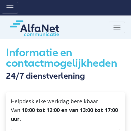
Informatie en
contactmogelijkheden
24/7 dienstverlening
Helpdesk elke werkdag bereikbaar
Van
10:00 tot 12:00 en van 13:00 tot 17:00
uur.