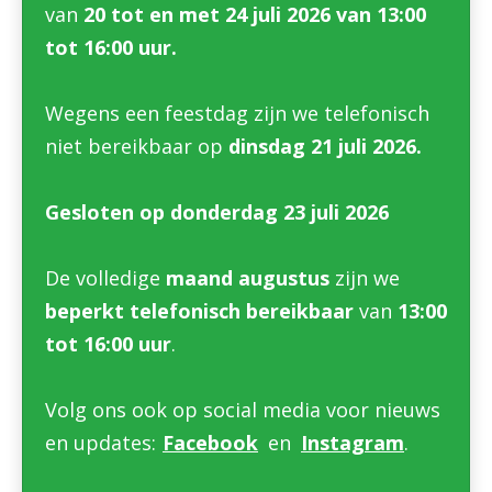
van
20 tot en met 24 juli 2026
van 13:00
tot 16:00 uur.
Wegens een feestdag zijn we telefonisch
niet bereikbaar op
dinsdag 21 juli 2026.
Gesloten op donderdag 23 juli 2026
De volledige
maand augustus
zijn we
beperkt telefonisch bereikbaar
van
13:00
tot 16:00 uur
.
Volg ons ook op social media voor nieuws
en updates:
Facebook
en
Instagram
.