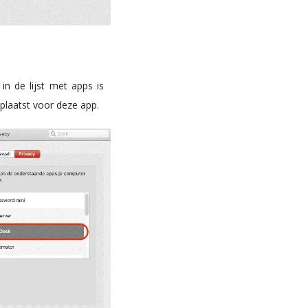
 in de lijst met apps is
 plaatst voor deze app.