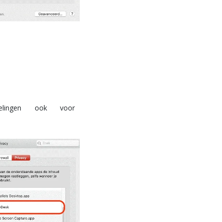
elingen ook voor