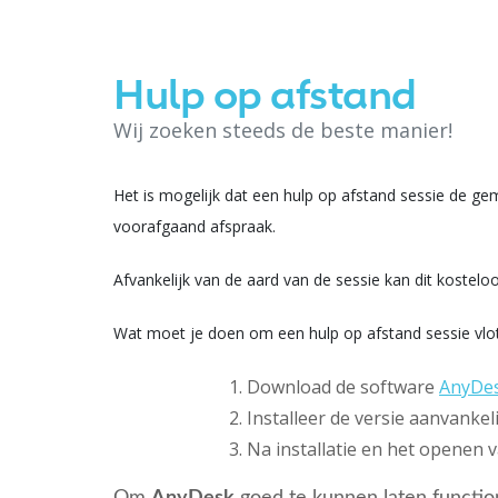
Hulp op afstand
Wij zoeken steeds de beste manier!
Het is mogelijk dat een hulp op afstand sessie de ge
voorafgaand afspraak.
Afvankelijk van de aard van de sessie kan dit kostel
Wat moet je doen om een hulp op afstand sessie vlot 
Download de software
AnyDe
Installeer de versie aanvankel
Na installatie en het openen