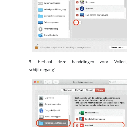
5. Herhaal deze handelingen voor ‘Volledi
schijftoegang’.