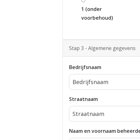
1 (onder
voorbehoud)
Stap 3 - Algemene gegevens
Bedrijfsnaam
Straatnaam
Naam en voornaam beheerde