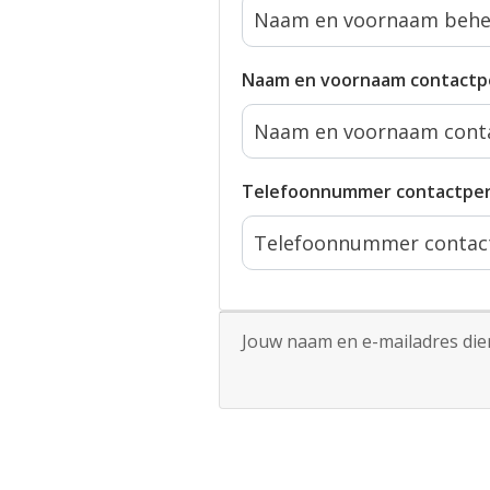
Naam en voornaam contactp
Telefoonnummer contactpe
Jouw naam en e-mailadres dien 