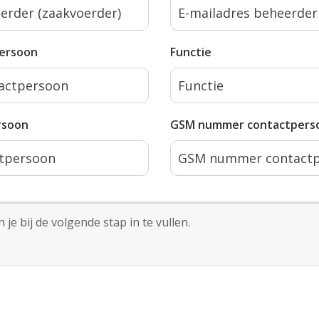
ersoon
Functie
rsoon
GSM nummer contactpers
je bij de volgende stap in te vullen.