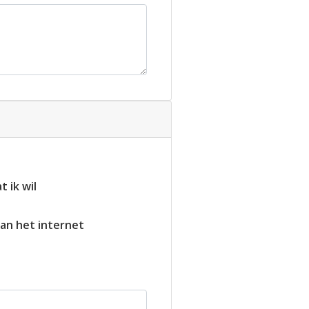
 ik wil
an het internet