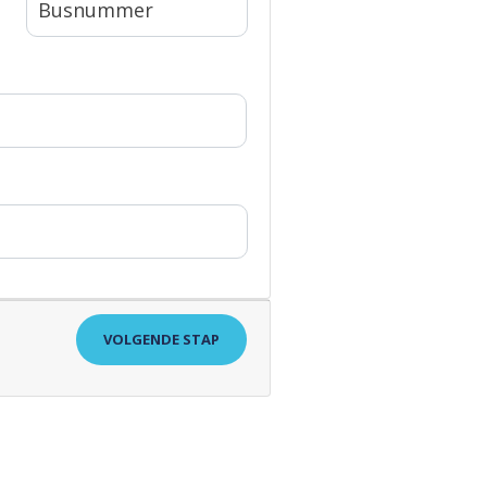
VOLGENDE STAP